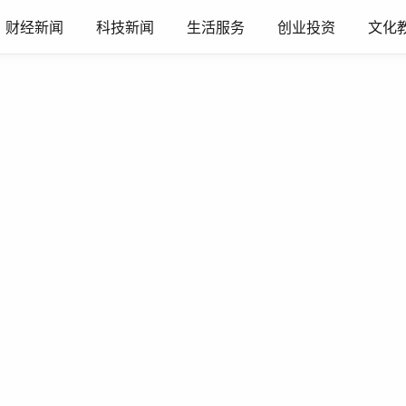
财经新闻
科技新闻
生活服务
创业投资
文化