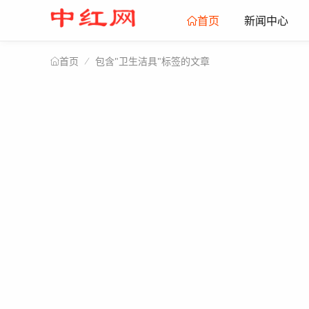
新闻中心
首页
包含"卫生洁具"标签的文章
首页