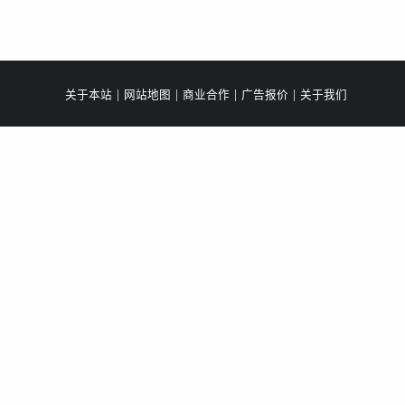
关于本站
|
网站地图
|
商业合作
|
广告报价
|
关于我们