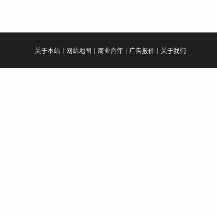
关于本站
|
网站地图
|
商业合作
|
广告报价
|
关于我们