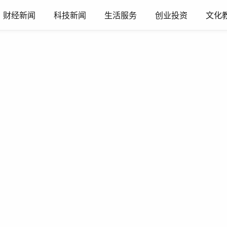
财经新闻
科技新闻
生活服务
创业投资
文化