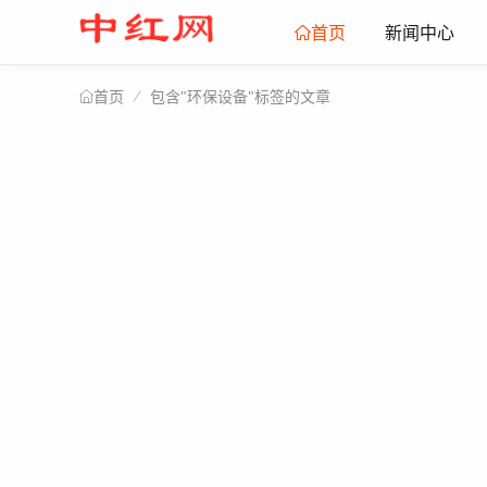
新闻中心
首页
包含"环保设备"标签的文章
首页