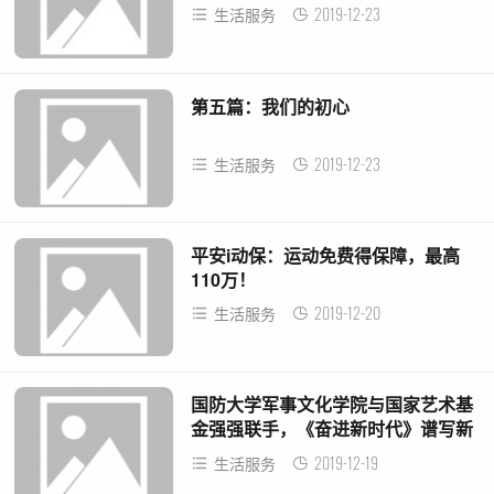
2019-12-23
生活服务
第五篇：我们的初心
2019-12-23
生活服务
平安i动保：运动免费得保障，最高
110万！
2019-12-20
生活服务
国防大学军事文化学院与国家艺术基
金强强联手，《奋进新时代》谱写新
华章！
2019-12-19
生活服务