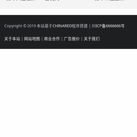
Copyright © 2019 本站基于
CHINARED
程序搭建 |
川ICP备6666666号
关于本站
|
网站地图
|
商业合作
|
广告报价
|
关于我们