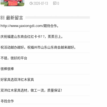
2026-07-13
0
最新留言
http://www.yaxiongdi.com/期待合作。
庆祝福建山东商会红红卡卡? ?，蒸蒸日上。
祝活动越办越好。祝福州市山东山东商会越来越好。
不错，很好的平台
很棒很棒
好家具选双洋红木家具
双洋红木家具选材，做工一流，质量保证！
寻找合作