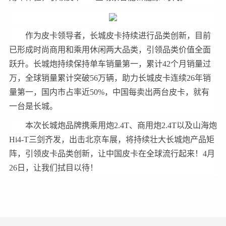
作为皮卡领导者，长城皮卡持续进行品类创新，目前
已形成时尚商用和乘用休闲两大品类，引领品类价值全面
跃升。长城炮持续保持单车销量第一，累计42个月销量过
万，全球销量累计突破56万辆，助力长城皮卡连续26年销
量第一，国内市占率近50%，中国每卖出两台皮卡，就有
一台是长城。
本次长城炮品牌携乘用炮2.4T、商用炮2.4T以及山海炮
Hi4-T三剑齐发，出击北京车展，将持续壮大长城炮产品矩
阵，引领皮卡品类创新，让中国皮卡在全球流行起来！4月
26日，让我们拭目以待！