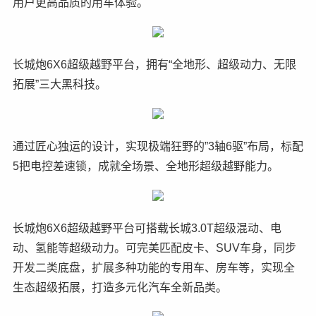
用户更高品质的用车体验。
长城炮6X6超级越野平台，拥有“全地形、超级动力、无限
拓展”三大黑科技。
通过匠心独运的设计，实现极端狂野的”3轴6驱”布局，标配
5把电控差速锁，成就全场景、全地形超级越野能力。
长城炮6X6超级越野平台可搭载长城3.0T超级混动、电
动、氢能等超级动力。可完美匹配皮卡、SUV车身，同步
开发二类底盘，扩展多种功能的专用车、房车等，实现全
生态超级拓展，打造多元化汽车全新品类。