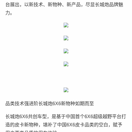
台展出，以新技术、新物种、新产品，尽显长城炮品牌魅
力。
品类技术强进阶长城炮6X6新物种如期而至
长城炮6X6共创车型，是基于中国首个6X6超级越野平台打
造的皮卡新物种，填补了中国6X6皮卡品类的空白，赋予