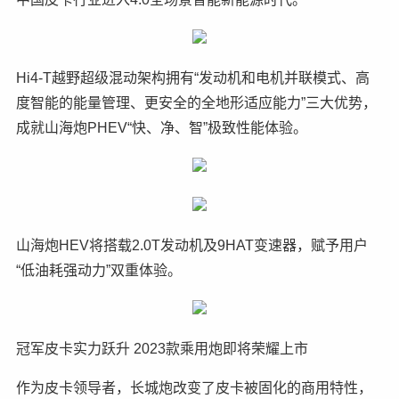
Hi4-T越野超级混动架构拥有“发动机和电机并联模式、高
度智能的能量管理、更安全的全地形适应能力”三大优势，
成就山海炮PHEV“快、净、智”极致性能体验。
山海炮HEV将搭载2.0T发动机及9HAT变速器，赋予用户
“低油耗强动力”双重体验。
冠军皮卡实力跃升 2023款乘用炮即将荣耀上市
作为皮卡领导者，长城炮改变了皮卡被固化的商用特性，