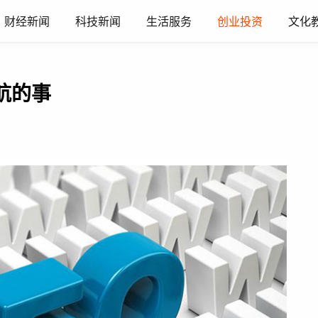
财经新闻
科技新闻
生活服务
创业投资
文化
航的事