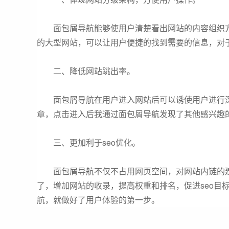
面包屑导航能够使用户清楚看出网站的内容组织方
的大型网站，可以让用户便捷的找到需要的信息，对
二、降低网站跳出率。
面包屑导航在用户进入网站后可以诱使用户进行深
章，点击进入后我通过面包屑导航发现了其他感兴趣
三、更加利于seo优化。
面包屑导航不仅不占用网页空间，对网站内链的建
了，增加网站的收录，提高权重和排名，促进seo目
航，就做好了用户体验的第一步。