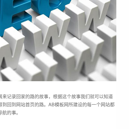
来记录回家的路的故事，根据这个故事我们就可以知道
得到回到网站首页的路。AB模板网所建设的每一个网站都
导航的事。