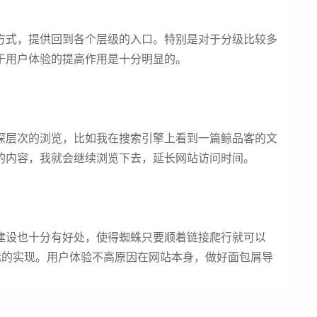
式，提供回到各个层级的入口。特别是对于分级比较多
于用户体验的提高作用是十分明显的。
层次的浏览，比如我在搜索引擎上看到一篇鲸品客的文
的内容，我就会继续浏览下去，延长网站访问时间。
设也十分有好处，使得蜘蛛只要顺着链接爬行就可以
标的实现。用户体验不高原因在网站本身，做好面包屑导