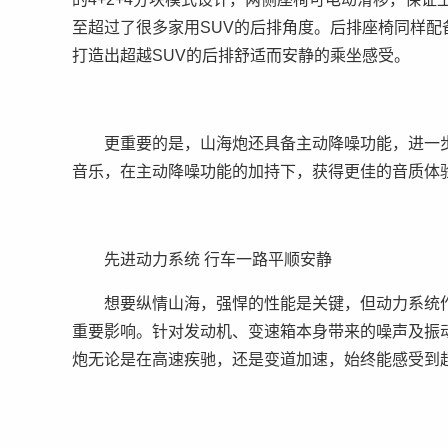
至超过了很多家用SUV的后排角度。后排座椅同样
打造出超越SUV的后排舒适而安静的乘坐感受。
更重要的是，山海炮还具备主动降噪功能，进一
音乐，在主动降噪功能的加持下，获得更佳的音质体
先进动力系统 行车一路平顺安静
想要纵情山海，强悍的性能是关键，但动力系统
重要影响。针对发动机、变速箱本身带来的噪声及振
炮无论是在高速疾驰，还是变道加速，始终能感受到